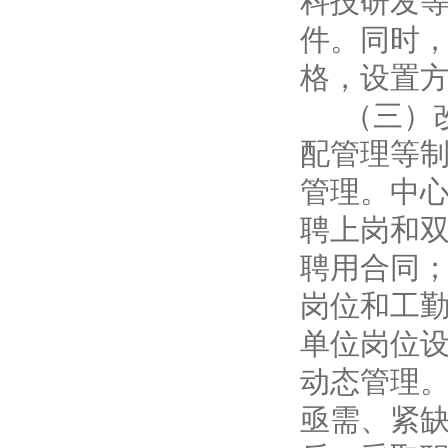
科技研发
件。同时
格，设置
（三）
配管理等制
管理。中
聘上岗和
聘用合同
岗位和工
单位岗位
动态管理。
亟需、紧