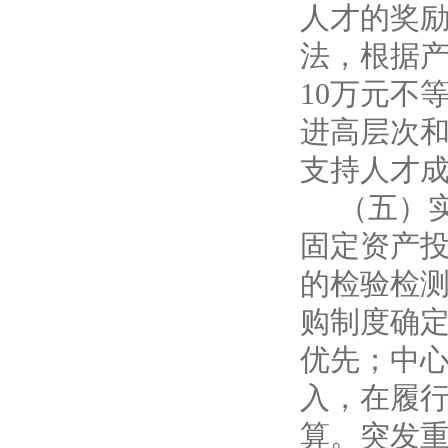
人才的奖
法，根据产
10万元不
进高层次
支持人才
（五）
固定资产
的检验检
购制度确
优先；中
入，在履
算。突发