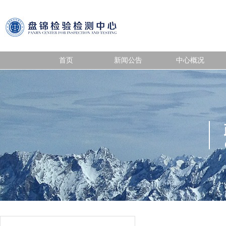
首页
新闻公告
中心概况