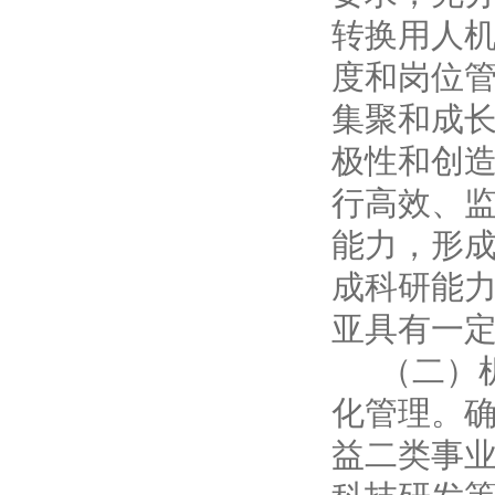
转换用人
度和岗位
集聚和成
极性和创
行高效、
能力，形
成科研能
亚具有一
（二）
化管理。
益二类事