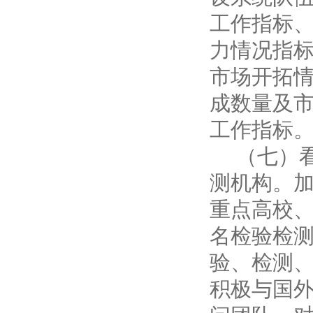
工作指标
力情况指
市场开拓
成数量及
工作指标
（七）
测机构。
重点高校
名检验检
验、检测
积极与国