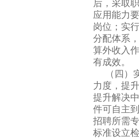
后，采取
应用能力
岗位；实
分配体系
算外收入
有成效。
（四）
力度，提
提升解决中
件可自主
招聘所需专
标准设立