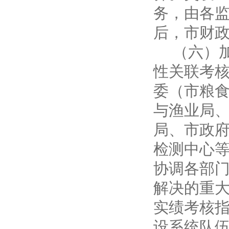
务，由各
后，市财
（六）
性关联考
委（市粮
与渔业局
局、市政
检测中心
协调各部
解决的重
实绩考核
设系统队伍