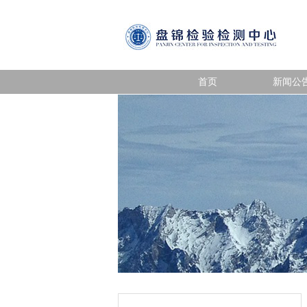
首页
新闻公