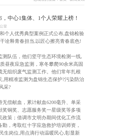
布，中心1集体、1个人荣耀上榜！
办公室
集体和个人优秀典型案例正式公布,盘锦检验
实干诠释青春担当,以匠心擦亮青春底色!
监测队伍，他们坚守生态环境检测一线,
质昼夜应急监测，寒冬攀爬90余米高固
成无组织废气监测工作。他们常年扎根
,用精准监测为盘锦生态保护?污染防治
风采?
无偿献血，累计献血6200毫升、单采
奉献奖铜奖、志愿服务奖一星级奖等多项
民政策；借调市文明办期间优化工作流
备勤，考取红十字应急救护培训师资，
民生岗位,用点滴行动温暖民心,彰显新