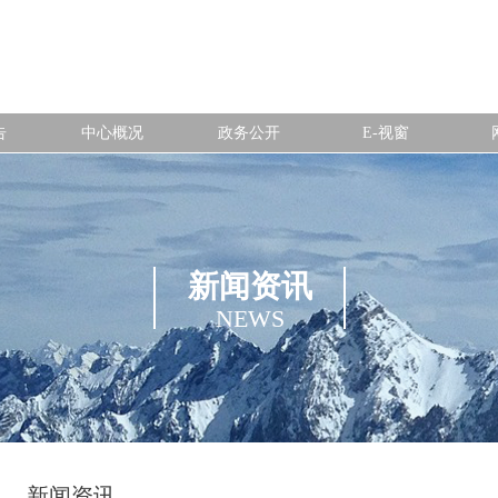
告
中心概况
政务公开
E-视窗
新闻资讯
NEWS
新闻资讯