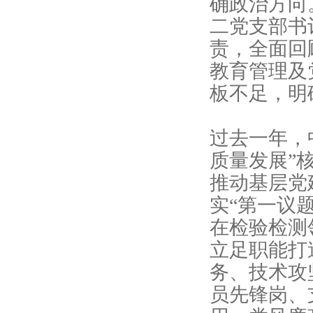
确政治方向
二党支部书
责，全面回
教育管理及
板不足，明
过去一年，
质量发展”
推动基层党
实“第一议
在检验检测
立足职能打
务、技术攻
员先锋岗、