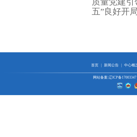
质量党建引
五”良好开
首页
|
新闻公告
|
中心概
网站备案:辽ICP备170033