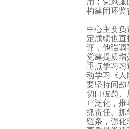
用；党风廉
构建闭环监
中心主要负
定成绩也直
评，他强调
党建提质增
重点学习习
动学习《人
要坚持问题
切口破题、
+”泛化，
抓责任、抓
链条，强化