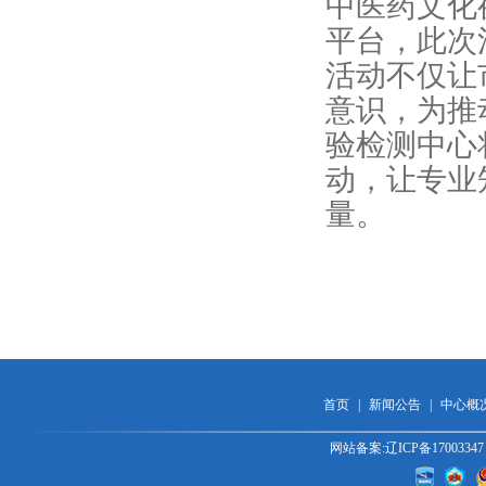
中医药文化
平台，此次
活动不仅让
意识，为推
验检测中心
动，让专业
量。
首页
|
新闻公告
|
中心概
网站备案:辽ICP备170033