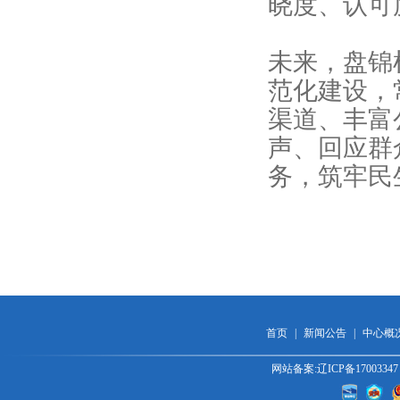
晓度、认可
未来，盘锦
范化建设，
渠道、丰富
声、回应群
务，筑牢民
首页
|
新闻公告
|
中心概
网站备案:辽ICP备170033