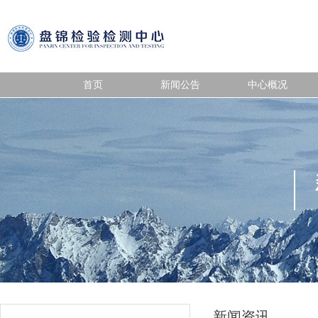
首页
新闻公告
中心概况
新闻资讯