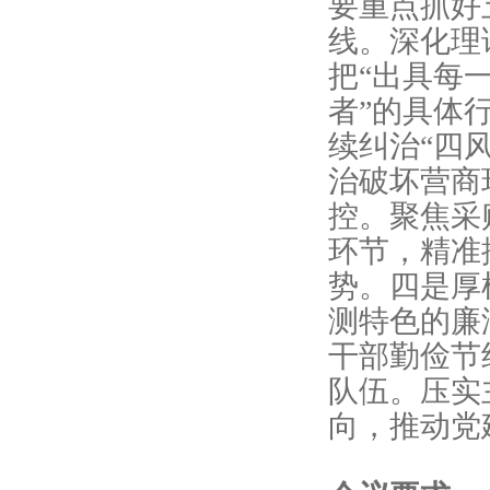
要重点抓好
线。深化理
把“出具每
者”的具体
续纠治“四
治破坏营商
控。聚焦采
环节，精准
势。四是厚
测特色的廉
干部勤俭节
队伍。压实
向，推动党