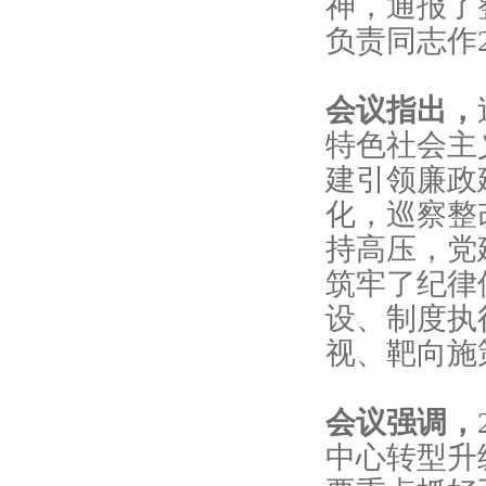
神，通报了
负责同志作
会议指出，
特色社会主
建引领廉政
化，巡察整
持高压，党
筑牢了纪律
设、制度执
视、靶向施
会议强调，
中心转型升