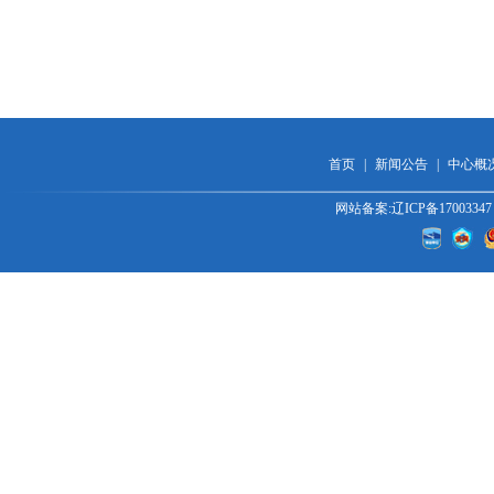
首页
|
新闻公告
|
中心概
网站备案:辽ICP备170033