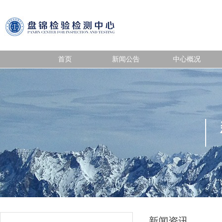
首页
新闻公告
中心概况
新闻资讯