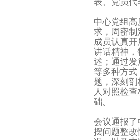
表、党员代
中心党组高
求，周密制
成员认真开
讲话精神，
述；通过发
等多种方式
题，深刻剖
人对照检查
础。
会议通报了
摆问题整改