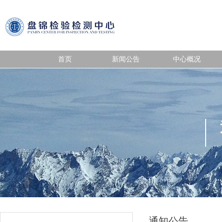
首页
新闻公告
中心概况
通知公告