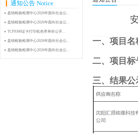
通知公告
Notice
盘锦检验检测中心2026年面向社会公...
安
盘锦检验检测中心2026年面向社会公...
TCP9300证卡打印机色带单价公开...
一、项目名
盘锦检验检测中心2026年面向社会公...
盘锦检验检测中心2026年面向社会公...
二、项目标
三、结果公