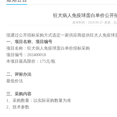
狂犬病人免疫球蛋白单价公开
发布时间：2024-09-25 来源：
现通过公开招标采购方式选定一家供应商提供狂犬人免疫球
一、项目名称、项目编号
项目名称：狂犬病人免疫球蛋白单价招标采购
项目编号：202400018
本项目最高限价：175元/瓶
二、评标办法
最低价法
三、采购内容
1、采购数量：以实际采购数量为准
2、技术参数