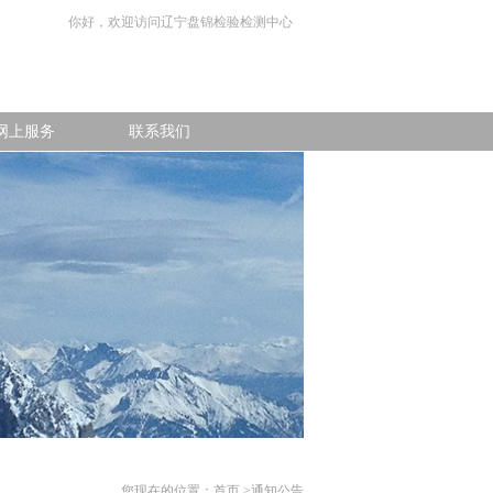
你好，欢迎访问辽宁盘锦检验检测中心
网上服务
联系我们
您现在的位置：
首页 >
通知公告