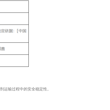
试剂运输过程中的安全稳定性。