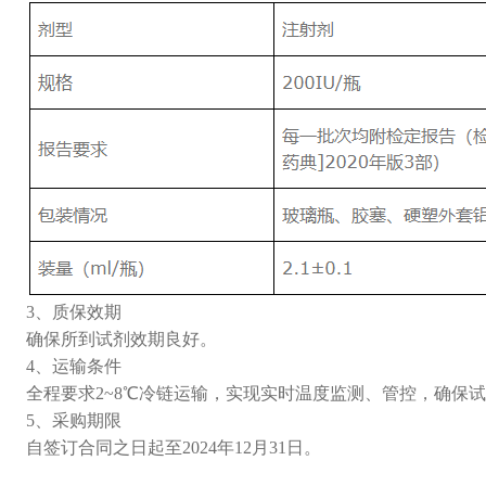
3、质保效期
确保所到试剂效期良好。
4、运输条件
全程要求2~8℃冷链运输，实现实时温度监测、管控，确保
5、采购期限
自签订合同之日起至2024年12月31日。