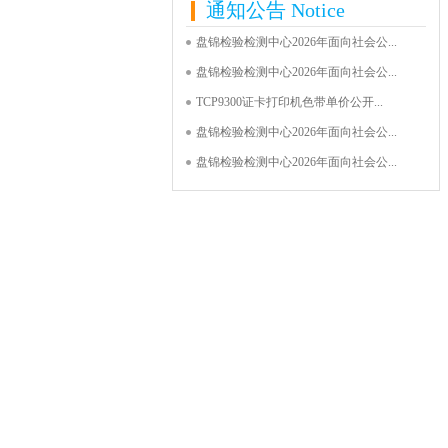
通知公告
Notice
盘锦检验检测中心2026年面向社会公...
盘锦检验检测中心2026年面向社会公...
TCP9300证卡打印机色带单价公开...
盘锦检验检测中心2026年面向社会公...
盘锦检验检测中心2026年面向社会公...