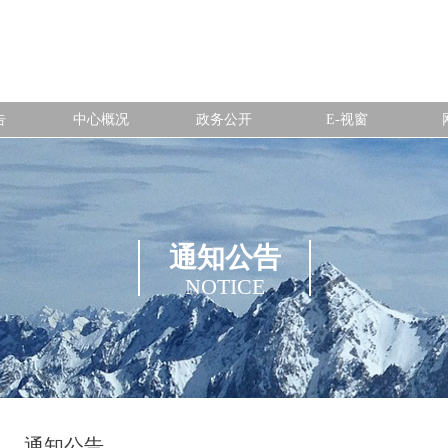
告
中心概况
政务公开
E-视窗
通知公告
NOTICE
通知公告