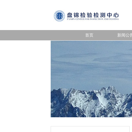
首页
新闻公