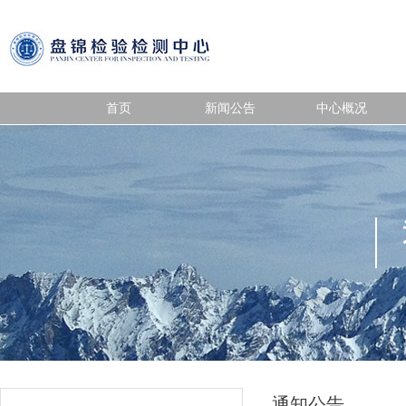
首页
新闻公告
中心概况
通知公告