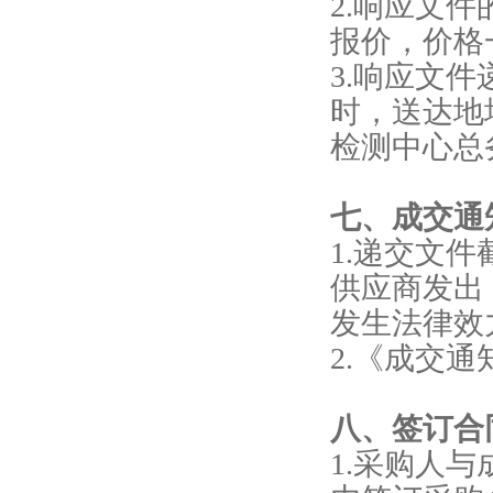
2.响应文
报价，价格
3.响应文件
时，送达地
检测中心总
七、成交通
1.递交文
供应商发出
发生法律效
2.《成交
八、签订合
1.采购人