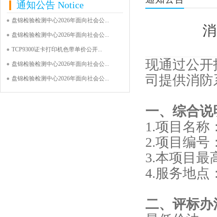
通知公告
Notice
盘锦检验检测中心2026年面向社会公...
消
盘锦检验检测中心2026年面向社会公...
TCP9300证卡打印机色带单价公开...
现通过公开
盘锦检验检测中心2026年面向社会公...
司提供消防
盘锦检验检测中心2026年面向社会公...
一、综合说
1.项目名
2.项目编号：2
3.本项目最
4.服务地点
二、评标办